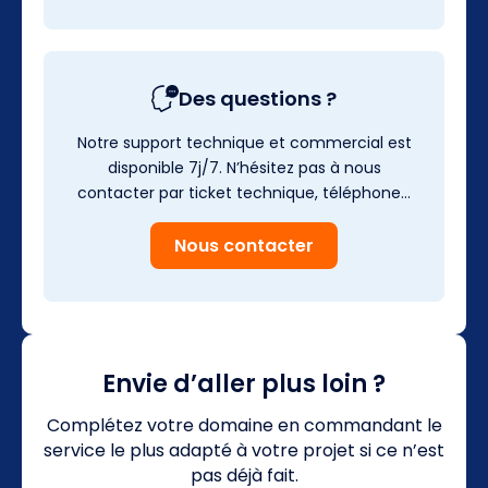
Des questions ?
Notre support technique et commercial est
disponible 7j/7. N’hésitez pas à nous
contacter par ticket technique, téléphone…
Nous contacter
Envie d’aller plus loin ?
Complétez votre domaine en commandant le
service le plus adapté à votre projet si ce n’est
pas déjà fait.