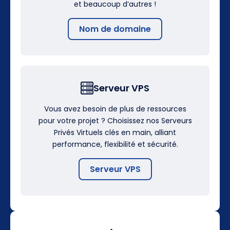
et beaucoup d’autres !
Nom de domaine
Serveur VPS
Vous avez besoin de plus de ressources
pour votre projet ? Choisissez nos Serveurs
Privés Virtuels clés en main, alliant
performance, flexibilité et sécurité.
Serveur VPS