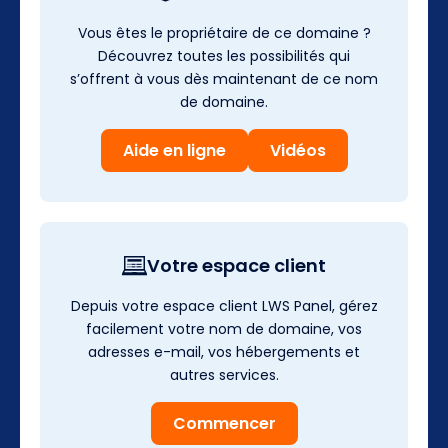
Vous êtes le propriétaire de ce domaine ?
Découvrez toutes les possibilités qui
s’offrent à vous dès maintenant de ce nom
de domaine.
Aide en ligne
Vidéos
Votre espace client
Depuis votre espace client LWS Panel, gérez
facilement votre nom de domaine, vos
adresses e-mail, vos hébergements et
autres services.
Commencer