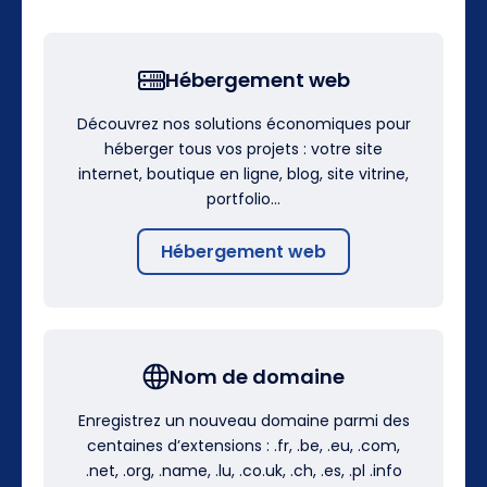
Hébergement web
Découvrez nos solutions économiques pour
héberger tous vos projets : votre site
internet, boutique en ligne, blog, site vitrine,
portfolio…
Hébergement web
Nom de domaine
Enregistrez un nouveau domaine parmi des
centaines d’extensions : .fr, .be, .eu, .com,
.net, .org, .name, .lu, .co.uk, .ch, .es, .pl .info