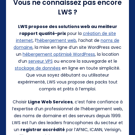
Vous ne connaissez pas encore
LWS ?
LWS propose des solutions web au meilleur
rapport qualité-prix
pour la
création de site
internet
, l’
hébergement web
, l’achat de
noms de
domaine
, la mise en ligne d’un site WordPress avec
un
hébergement optimisé WordPress
, la location
d’un
serveur VPS
ou encore la sauvegarde et le
stockage de données
en ligne en toute simplicité.
Que vous soyez débutant ou utilisateur
expérimenté, LWS vous propose des packs tout
compris et prêts à l’emploi.
Choisir
Ligne Web Services
, c’est faire confiance à
l’expertise d’un professionnel de l’hébergement web,
des noms de domaine et des serveurs depuis 1999.
LWS est l’un des leaders francophones du secteur et
un
registrar accrédité
par l’AFNIC, ICANN, Verisign,